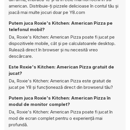
american. Distribuie-ți pizzele delicioase în contul tău și
joacă mai multe jocuri doar pe Y8.com
Putem juca Roxie's Kitchen: American Pizza pe
telefonul mobil?
Da, Roxie's Kitchen: American Pizza poate fi jucat pe
dispozitivele mobile, cât și pe calculatoarele desktop.
Rulează direct în browser și nu necesită vreo
descărcare.
Este Roxie's Kitchen: American Pizza gratuit de
jucat?
Da, Roxie's Kitchen: American Pizza este gratuit de
jucat pe Y8 și funcționează direct din browserul tău?
Putem juca Roxie's Kitchen: American Pizza în
modul de monitor complet?
Da, Roxie's Kitchen: American Pizza poate fi jucat în
mod de ecran complet pentru o experiență mai
profundă.