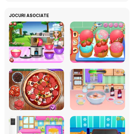
JOCURI ASOCIATE