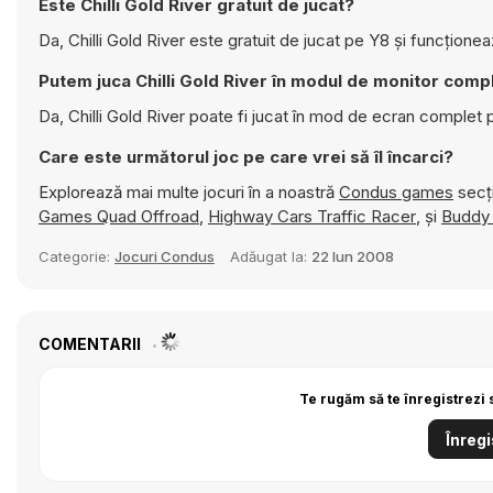
Este Chilli Gold River gratuit de jucat?
Da, Chilli Gold River este gratuit de jucat pe Y8 și funcțione
Putem juca Chilli Gold River în modul de monitor comp
Da, Chilli Gold River poate fi jucat în mod de ecran complet
Care este următorul joc pe care vrei să îl încarci?
Explorează mai multe jocuri în a noastră
Condus games
secți
Games Quad Offroad
,
Highway Cars Traffic Racer
, și
Buddy 
Categorie:
Jocuri Condus
Adăugat la:
22 Iun 2008
COMENTARII
Te rugăm să te înregistrezi 
Înregi