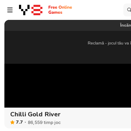
Chilli Gold River
7.7
86,559 timp joc