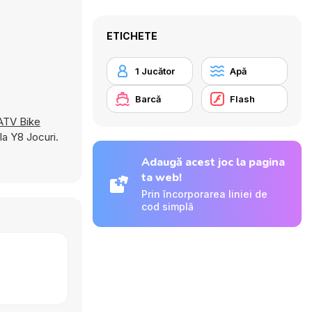
ETICHETE
1 Jucător
Apă
Barcă
Flash
ATV Bike
 la Y8 Jocuri.
Adaugă acest joc la pagina
ta web!
Prin încorporarea liniei de
cod simplă