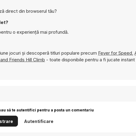
ază direct din browserul tău?
let?
 pentru o experiență mai profundă.
une jocuri și descoperă titluri populare precum
Fever for Speed
,
and Friends Hill Climb
- toate disponibile pentru a fi jucate instant
sau să te autentifici pentru a posta un comentariu
strare
Autentificare