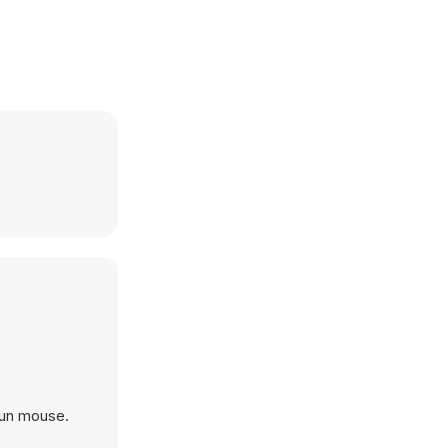
u un mouse.