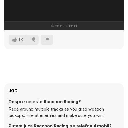
1K
JOC
Despre ce este Raccoon Racing?
Race around multiple tracks as you grab weapon
pickups. Fire at enemies and make sure you win.
Putem juca Raccoon Racing pe telefonul mobil?