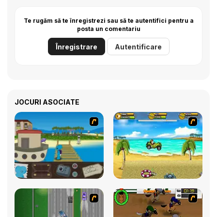
Te rugăm să te înregistrezi sau să te autentifici pentru a
posta un comentariu
Înregistrare
Autentificare
JOCURI ASOCIATE