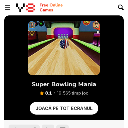
Super Bowling Mania
8.1
19,565 timp joc
JOACĂ PE TOT ECRANUL