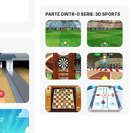
PARTE DINTR-O SERIE: 3D SPORTS