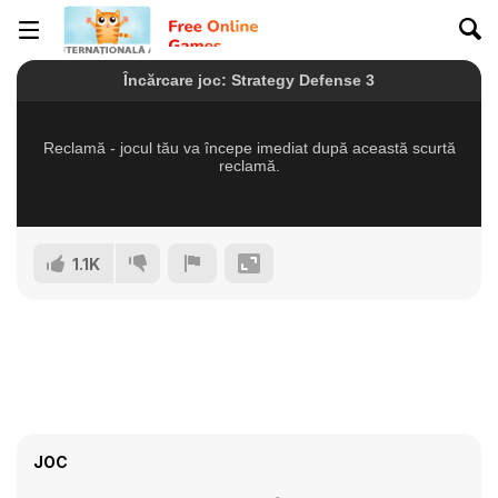
1.1K
JOC