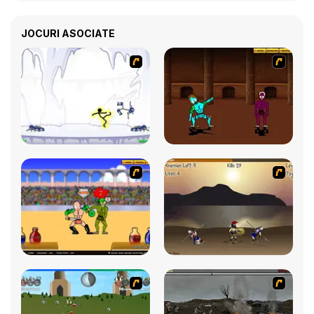
JOCURI ASOCIATE