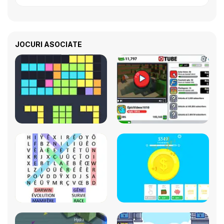
JOCURI ASOCIATE