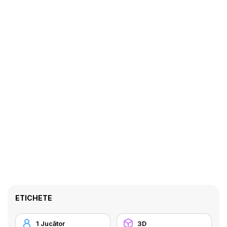
ETICHETE
1 Jucător
3D