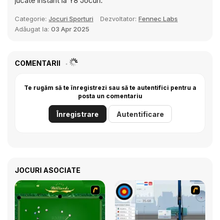
jucate instant la Y8 Jocuri.
Categorie:
Jocuri Sporturi
Dezvoltator:
Fennec Labs
Adăugat la:
03 Apr 2025
COMENTARII
Te rugăm să te înregistrezi sau să te autentifici pentru a
posta un comentariu
Înregistrare
Autentificare
JOCURI ASOCIATE