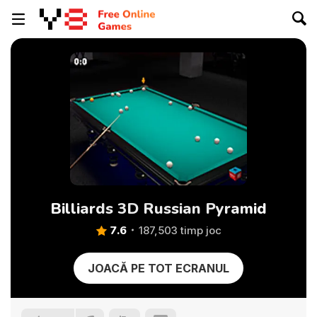
Billiards 3D Russian Pyramid
7.6
187,503 timp joc
JOACĂ PE TOT ECRANUL