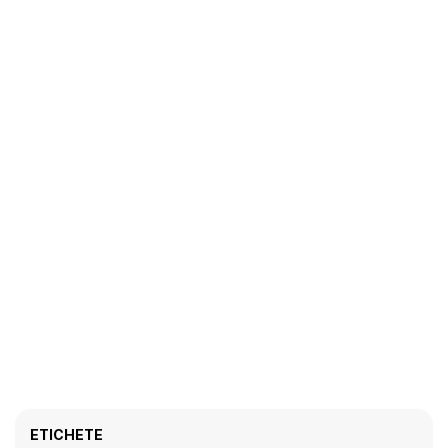
ETICHETE