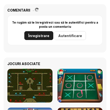
COMENTARII
Te rugăm să te înregistrezi sau să te autentifici pentru a
posta un comentariu
Înregistrare
Autentificare
JOCURI ASOCIATE