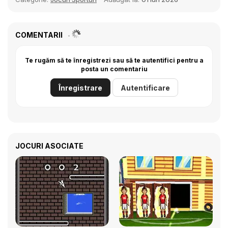
COMENTARII
Te rugăm să te înregistrezi sau să te autentifici pentru a
posta un comentariu
Înregistrare
Autentificare
JOCURI ASOCIATE