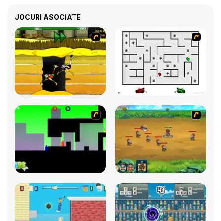
JOCURI ASOCIATE