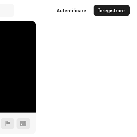
Autentificare
Înregistrare