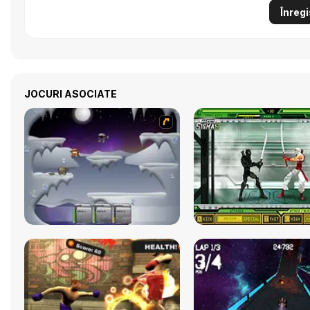
Înregi
JOCURI ASOCIATE