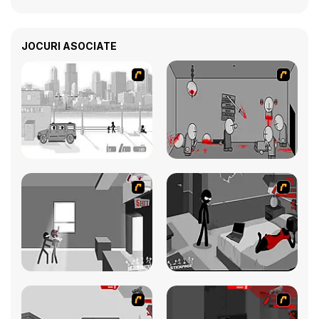
JOCURI ASOCIATE