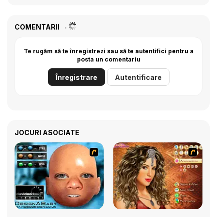
COMENTARII
Te rugăm să te înregistrezi sau să te autentifici pentru a
posta un comentariu
Înregistrare
Autentificare
JOCURI ASOCIATE