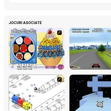
JOCURI ASOCIATE