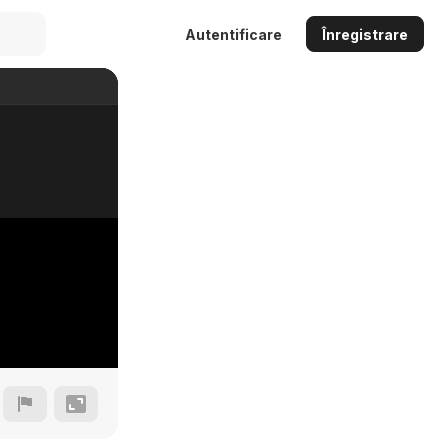
Autentificare
Înregistrare