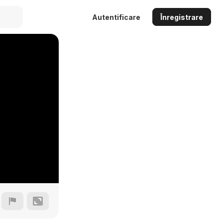
Autentificare
Înregistrare