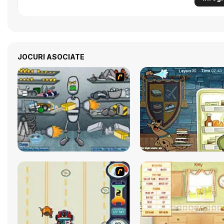
JOCURI ASOCIATE