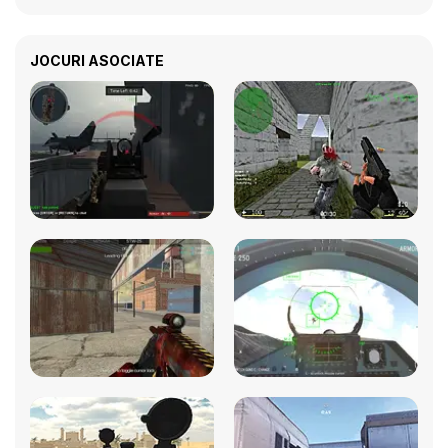
JOCURI ASOCIATE