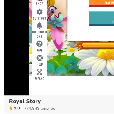
Royal Story
9.0
774,943 timp joc