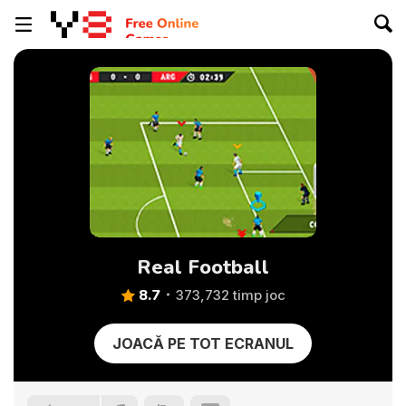
Real Football
8.7
373,732 timp joc
JOACĂ PE TOT ECRANUL