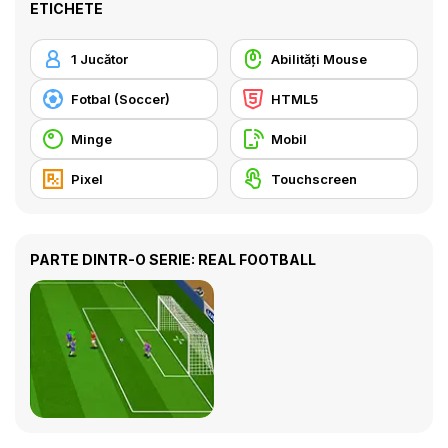
ETICHETE
1 Jucător
Abilități Mouse
Fotbal (Soccer)
HTML5
Minge
Mobil
Pixel
Touchscreen
PARTE DINTR-O SERIE: REAL FOOTBALL