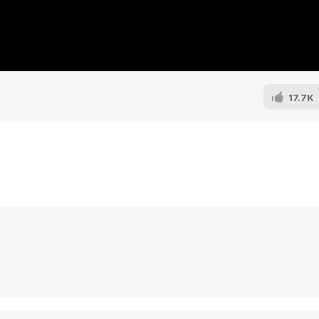
17.7K