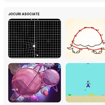
JOCURI ASOCIATE