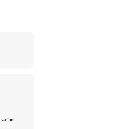
 sau un