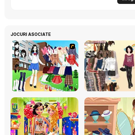
JOCURI ASOCIATE