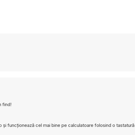
 find!
 și funcționează cel mai bine pe calculatoare folosind o tastatură