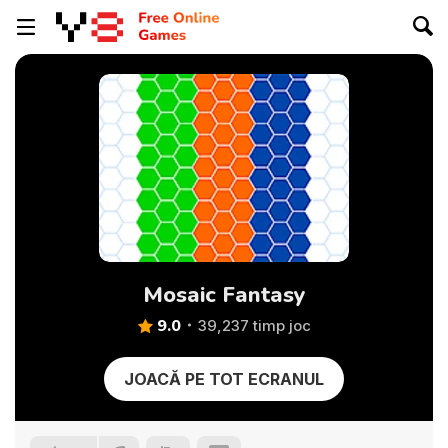
Mosaic Fantasy
9.0
39,237 timp joc
JOACĂ PE TOT ECRANUL