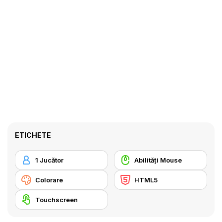
ETICHETE
1 Jucător
Abilități Mouse
Colorare
HTML5
Touchscreen