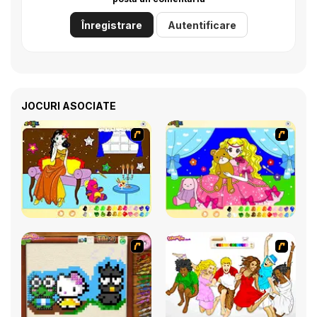
Înregistrare
Autentificare
JOCURI ASOCIATE