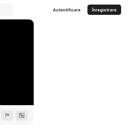
Autentificare
Înregistrare