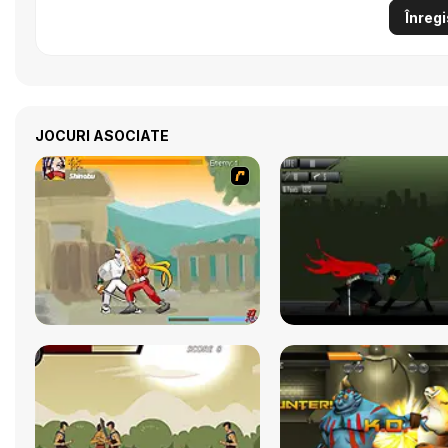
Înregi
JOCURI ASOCIATE