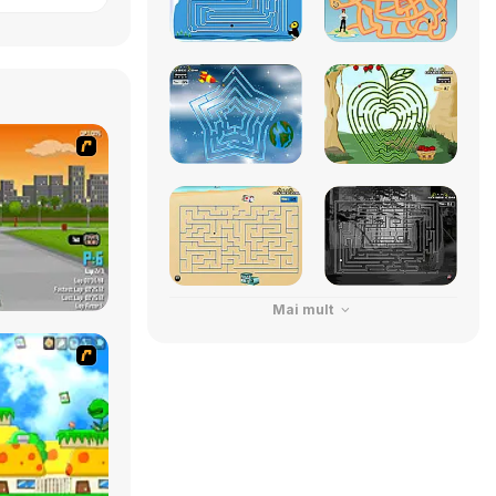
Mai mult