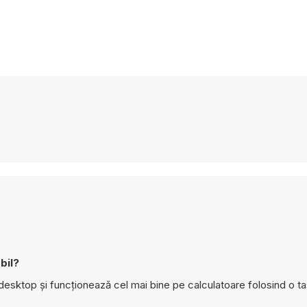
bil?
sktop și funcționează cel mai bine pe calculatoare folosind o ta