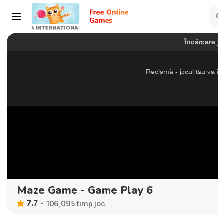
Maze Game - Game Play 6
7.7
106,095 timp joc