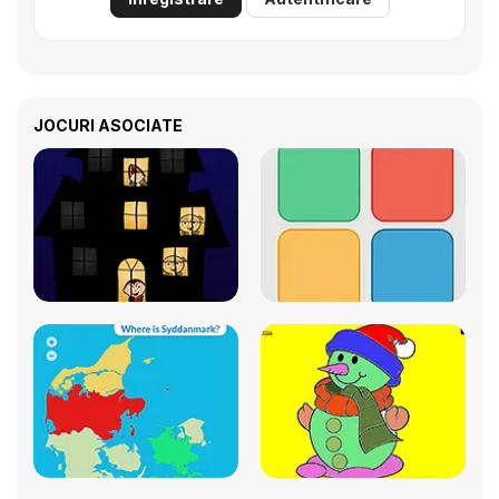
JOCURI ASOCIATE