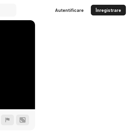
Autentificare
Înregistrare