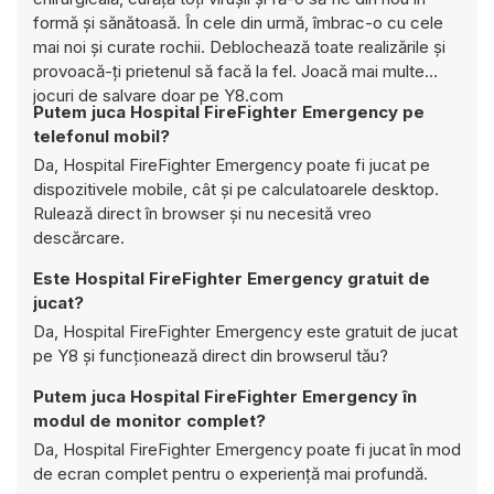
formă și sănătoasă. În cele din urmă, îmbrac-o cu cele
mai noi și curate rochii. Deblochează toate realizările și
provoacă-ți prietenul să facă la fel. Joacă mai multe
jocuri de salvare doar pe Y8.com
Putem juca Hospital FireFighter Emergency pe
telefonul mobil?
Da, Hospital FireFighter Emergency poate fi jucat pe
dispozitivele mobile, cât și pe calculatoarele desktop.
Rulează direct în browser și nu necesită vreo
descărcare.
Este Hospital FireFighter Emergency gratuit de
jucat?
Da, Hospital FireFighter Emergency este gratuit de jucat
pe Y8 și funcționează direct din browserul tău?
Putem juca Hospital FireFighter Emergency în
modul de monitor complet?
Da, Hospital FireFighter Emergency poate fi jucat în mod
de ecran complet pentru o experiență mai profundă.