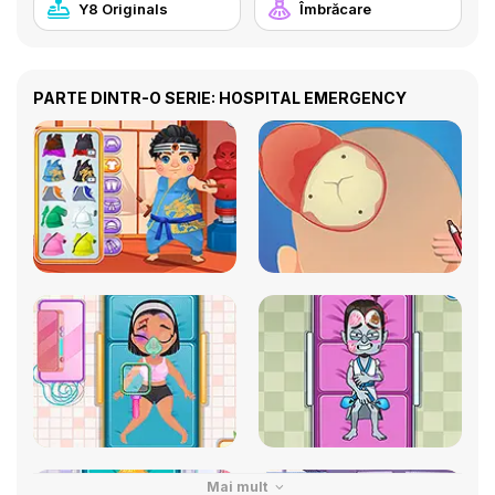
Y8 Originals
Îmbrăcare
PARTE DINTR-O SERIE: HOSPITAL EMERGENCY
Mai mult