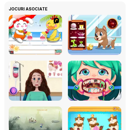
JOCURI ASOCIATE