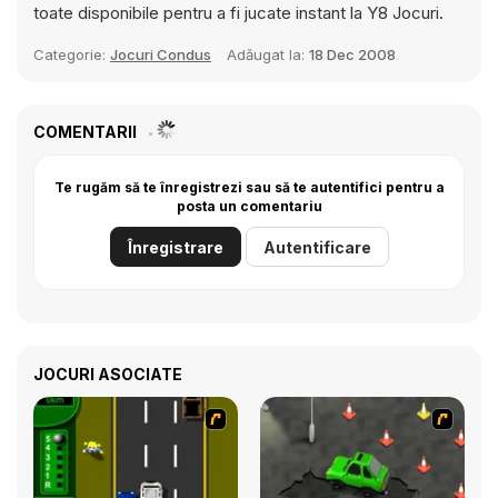
toate disponibile pentru a fi jucate instant la Y8 Jocuri.
Categorie:
Jocuri Condus
Adăugat la:
18 Dec 2008
COMENTARII
Te rugăm să te înregistrezi sau să te autentifici pentru a
posta un comentariu
Înregistrare
Autentificare
JOCURI ASOCIATE