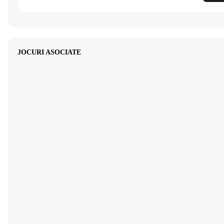
JOCURI ASOCIATE