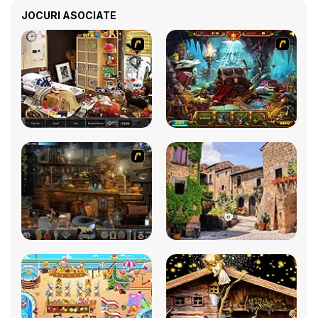
JOCURI ASOCIATE