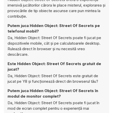
imersivă jucătorilor cărora le place misterul, explorarea și
provocările de tip obiecte ascunse care pun mintea la
contribuție.
Putem juca Hidden Object: Street Of Secrets pe
telefonul mobil?
Da, Hidden Object: Street Of Secrets poate fi jucat pe
dispozitivele mobile, cât și pe calculatoarele desktop.
Rulează direct în browser și nu necesită vreo
descărcare.
Este Hidden Object: Street Of Secrets gratuit de
jucat?
Da, Hidden Object: Street Of Secrets este gratuit de
jucat pe Y8 și funcționează direct din browserul tău?
Putem juca Hidden Object: Street Of Secrets în
modul de monitor complet?
Da, Hidden Object: Street Of Secrets poate fi jucat în
mod de ecran complet pentru o experiență mai