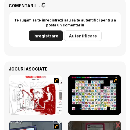
COMENTARII
Te rugăm să te înregistrezi sau să te autentifici pentru a
posta un comentariu
Înregistrare
Autentificare
JOCURI ASOCIATE