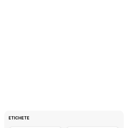
ETICHETE