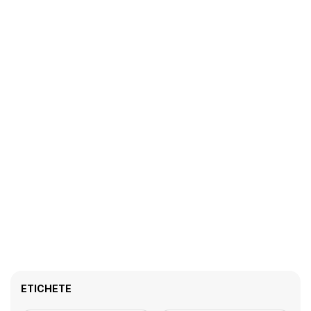
ETICHETE