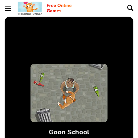
Goon School