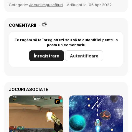
Categorie:
Jocuri Împușcături
Adăugat la:
06 Apr 2022
COMENTARII
Te rugăm să te înregistrezi sau să te autentifici pentru a
posta un comentariu
Înregistrare
Autentificare
JOCURI ASOCIATE