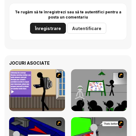
Te rugăm să te înregistrezi sau să te autentifici pentru a
posta un comentariu
Înregistrare
Autentificare
JOCURI ASOCIATE