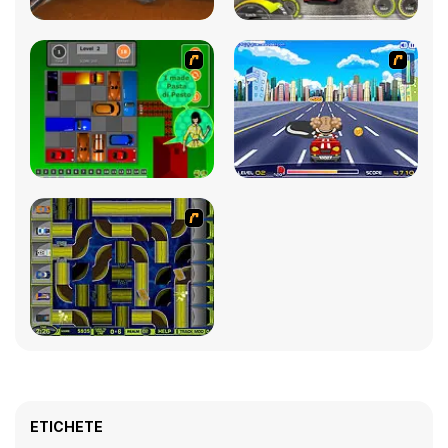
ETICHETE