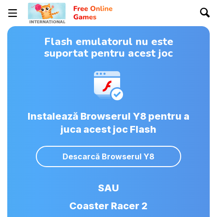
Flash emulatorul nu este
suportat pentru acest joc
Instalează Browserul Y8 pentru a
juca acest joc Flash
Descarcă Browserul Y8
SAU
Coaster Racer 2