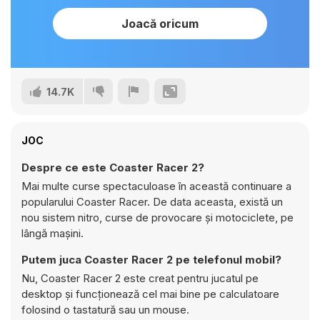
Joacă oricum
14.7K
JOC
Despre ce este Coaster Racer 2?
Mai multe curse spectaculoase în această continuare a
popularului Coaster Racer. De data aceasta, există un
nou sistem nitro, curse de provocare și motociclete, pe
lângă mașini.
Putem juca Coaster Racer 2 pe telefonul mobil?
Nu, Coaster Racer 2 este creat pentru jucatul pe
desktop și funcționează cel mai bine pe calculatoare
folosind o tastatură sau un mouse.