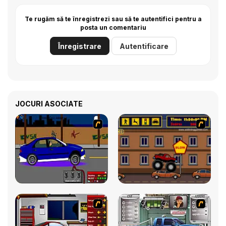
Te rugăm să te înregistrezi sau să te autentifici pentru a
posta un comentariu
Înregistrare
Autentificare
JOCURI ASOCIATE