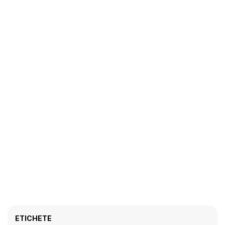
ETICHETE