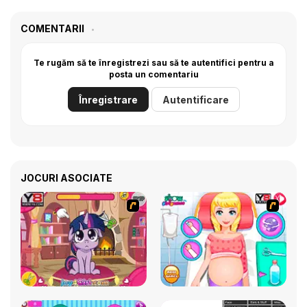
COMENTARII
Te rugăm să te înregistrezi sau să te autentifici pentru a
posta un comentariu
Înregistrare
Autentificare
JOCURI ASOCIATE