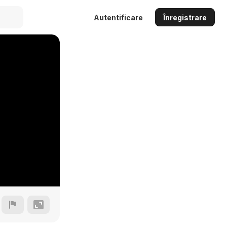
Autentificare
Înregistrare