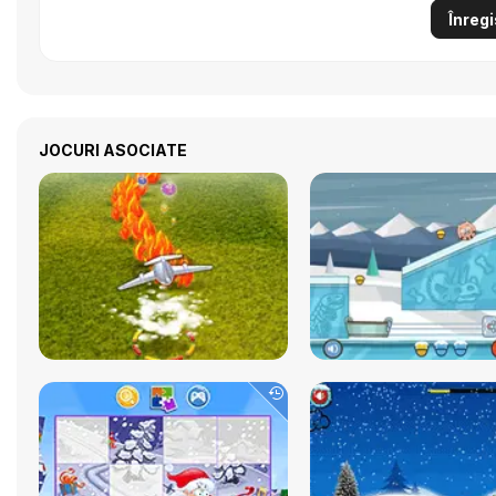
Înregi
JOCURI ASOCIATE