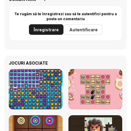
Te rugăm să te înregistrezi sau să te autentifici pentru a
posta un comentariu
Înregistrare
Autentificare
JOCURI ASOCIATE