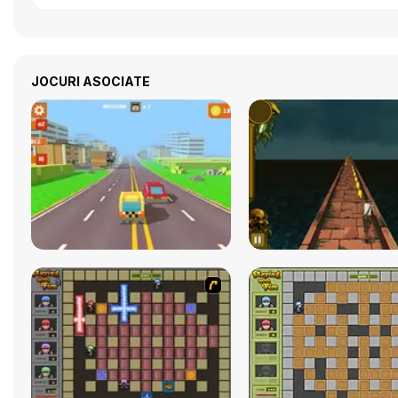
JOCURI ASOCIATE