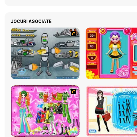
JOCURI ASOCIATE