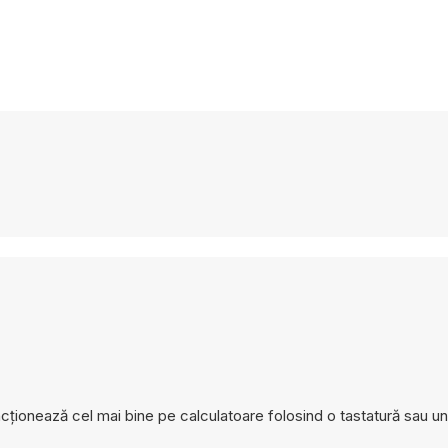
ncționează cel mai bine pe calculatoare folosind o tastatură sau u