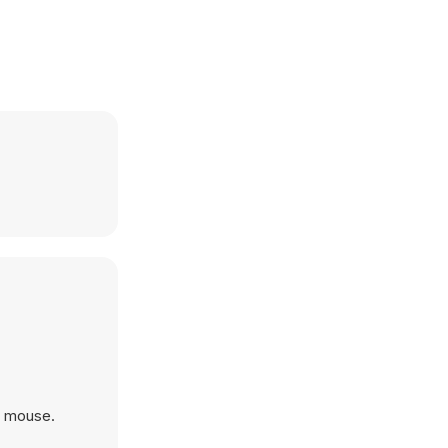
n mouse.