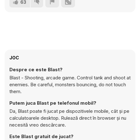
63
JOC
Despre ce este Blast?
Blast - Shooting, arcade game. Control tank and shoot at
enemies. Be careful, monsters bouncing, do not touch
them.
Putem juca Blast pe telefonul mobil?
Da, Blast poate fi jucat pe dispozitivele mobile, cât și pe
calculatoarele desktop. Rulează direct în browser și nu
necesită vreo descărcare.
Este Blast gratuit de jucat?