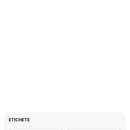
ETICHETE