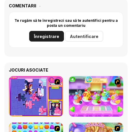
COMENTARII
Te rugăm să te înregistrezi sau să te autentifici pentru a
posta un comentariu
Înregistrare
Autentificare
JOCURI ASOCIATE