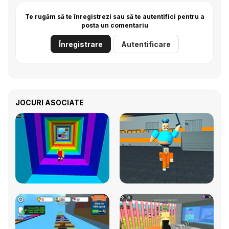
Te rugăm să te înregistrezi sau să te autentifici pentru a
posta un comentariu
Înregistrare
Autentificare
JOCURI ASOCIATE