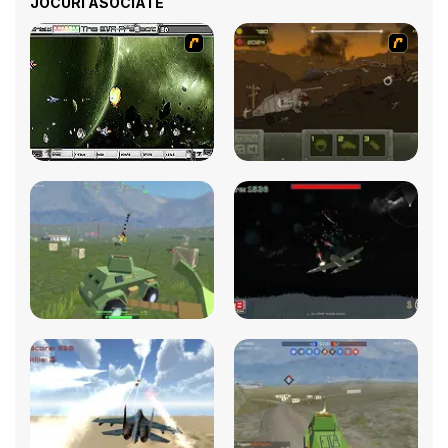
JOCURI ASOCIATE