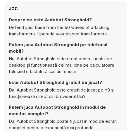
JOC
Despre ce este Autobot Stronghold?
Defend your base from the 50 waves of attacking
transformers. Upgrade your placed transformers.
Putem juca Autobot Stronghold pe telefonul
mobil?
Nu, Autobot Stronghold este creat pentru jucatul pe
desktop și funcționează cel mai bine pe calculatoare
folosind o tastatură sau un mouse.
Este Autobot Stronghold gratuit de jucat?
Da, Autobot Stronghold este gratuit de jucat pe Y8 și
funcționează direct din browserul tău?
Putem juca Autobot Stronghold în modul de
monitor complet?
Da, Autobot Stronghold poate fi jucat în mod de ecran
complet pentru o experiență mai profundă.